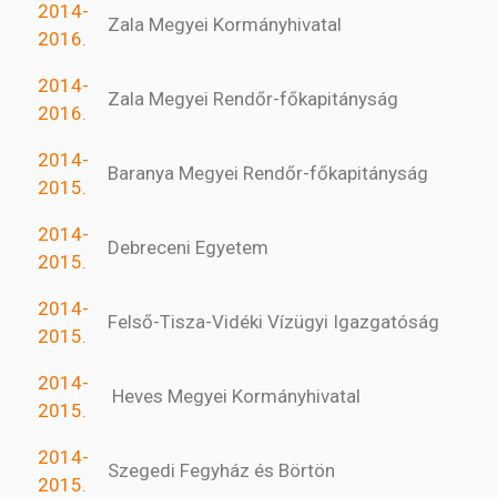
2014-
Zala Megyei Kormányhivatal
2016.
2014-
Zala Megyei Rendőr-főkapitányság
2016.
2014-
Baranya Megyei Rendőr-főkapitányság
2015.
2014-
Debreceni Egyetem
2015.
2014-
Felső-Tisza-Vidéki Vízügyi Igazgatóság
2015.
2014-
Heves Megyei Kormányhivatal
2015.
2014-
Szegedi Fegyház és Börtön
2015.