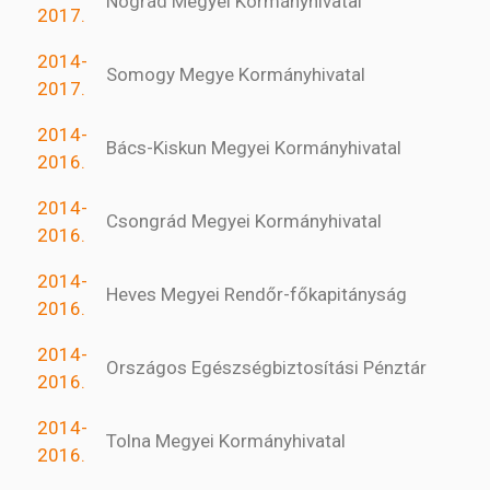
Nógrád Megyei Kormányhivatal
2017.
2014-
Somogy Megye Kormányhivatal
2017.
2014-
Bács-Kiskun Megyei Kormányhivatal
2016.
2014-
Csongrád Megyei Kormányhivatal
2016.
2014-
Heves Megyei Rendőr-főkapitányság
2016.
2014-
Országos Egészségbiztosítási Pénztár
2016.
2014-
Tolna Megyei Kormányhivatal
2016.